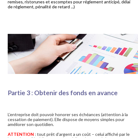
remises, ristorunes et escomptes pour réglement anticipé, délai
de réglement, pénalité de retard ...)
Partie 3 : Obtenir des fonds en avance
L’entreprise doit pouvoir honorer ses échéances (attention à la
cessation de paiement). Elle dispose de moyens simples pour
améliorer son quotidien.
ATTENTION
: tout prêt d’argent a un coût – celui affiché par le