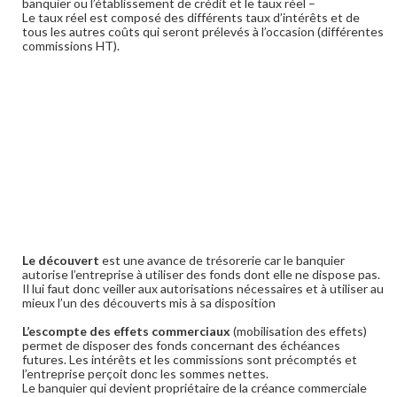
banquier ou l’établissement de crédit et le taux réel –
Le taux réel est composé des différents taux d’intérêts et de
tous les autres coûts qui seront prélevés à l’occasion (différentes
commissions HT).
Le découvert
est une avance de trésorerie car le banquier
autorise l’entreprise à utiliser des fonds dont elle ne dispose pas.
Il lui faut donc veiller aux autorisations nécessaires et à utiliser au
mieux l’un des découverts mis à sa disposition
L’escompte des effets commerciaux
(mobilisation des effets)
permet de disposer des fonds concernant des échéances
futures. Les intérêts et les commissions sont précomptés et
l’entreprise perçoit donc les sommes nettes.
Le banquier qui devient propriétaire de la créance commerciale