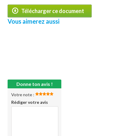
Télécharger ce document
Vous aimerez aussi
Donne ton avis !
Votre note :
Rédiger votre avis