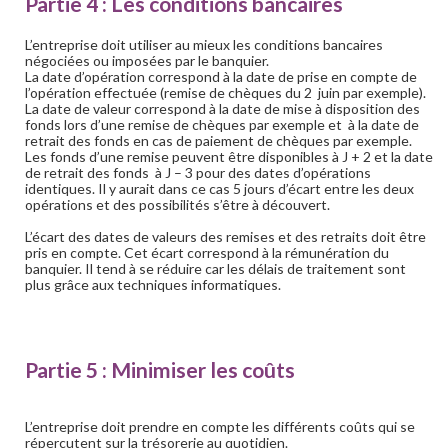
Partie 4 : Les conditions bancaires
L’entreprise doit utiliser au mieux les conditions bancaires
négociées ou imposées par le banquier.
La date d’opération correspond à la date de prise en compte de
l’opération effectuée (remise de chèques du 2 juin par exemple).
La date de valeur correspond à la date de mise à disposition des
fonds lors d’une remise de chèques par exemple et à la date de
retrait des fonds en cas de paiement de chèques par exemple.
Les fonds d’une remise peuvent être disponibles à J + 2 et la date
de retrait des fonds à J – 3 pour des dates d’opérations
identiques. Il y aurait dans ce cas 5 jours d’écart entre les deux
opérations et des possibilités s’être à découvert.
L’écart des dates de valeurs des remises et des retraits doit être
pris en compte. Cet écart correspond à la rémunération du
banquier. Il tend à se réduire car les délais de traitement sont
plus grâce aux techniques informatiques.
Partie 5 : Minimiser les coûts
L’entreprise doit prendre en compte les différents coûts qui se
répercutent sur la trésorerie au quotidien.