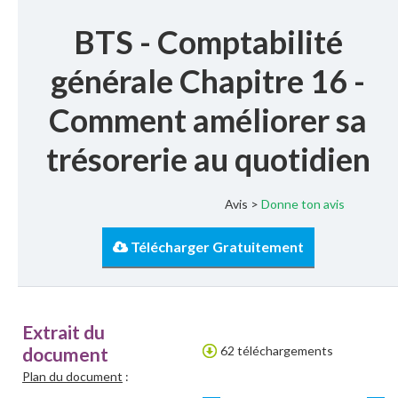
BTS - Comptabilité
générale Chapitre 16 -
Comment améliorer sa
trésorerie au quotidien
Avis >
Donne ton avis
Télécharger Gratuitement
Extrait du
document
62 téléchargements
Plan du document
: