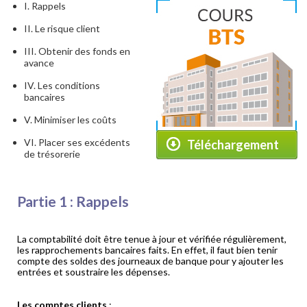
I. Rappels
II. Le risque client
III. Obtenir des fonds en
avance
IV. Les conditions
bancaires
V. Minimiser les coûts
VI. Placer ses excédents
Téléchargement
de trésorerie
Partie 1 : Rappels
La comptabilité doit être tenue à jour et vérifiée régulièrement,
les rapprochements bancaires faits. En effet, il faut bien tenir
compte des soldes des journeaux de banque pour y ajouter les
entrées et soustraire les dépenses.
Les comptes clients
: