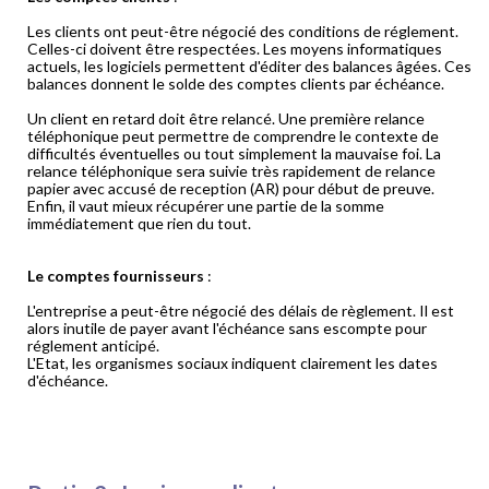
Les clients ont peut-être négocié des conditions de réglement.
Celles-ci doivent être respectées. Les moyens informatiques
actuels, les logiciels permettent d'éditer des balances âgées. Ces
balances donnent le solde des comptes clients par échéance.
Un client en retard doit être relancé. Une première relance
téléphonique peut permettre de comprendre le contexte de
difficultés éventuelles ou tout simplement la mauvaise foi. La
relance téléphonique sera suivie très rapidement de relance
papier avec accusé de reception (AR) pour début de preuve.
Enfin, il vaut mieux récupérer une partie de la somme
immédiatement que rien du tout.
Le comptes fournisseurs
:
L'entreprise a peut-être négocié des délais de règlement. Il est
alors inutile de payer avant l'échéance sans escompte pour
réglement anticipé.
L'Etat, les organismes sociaux indiquent clairement les dates
d'échéance.