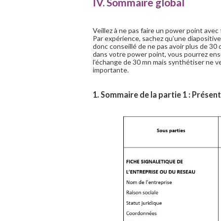
IV. Sommaire global
Veillez à ne pas faire un power point avec
Par expérience, sachez qu’une diapositive 
donc conseillé de ne pas avoir plus de 30 
dans votre power point, vous pourrez ensu
l’échange de 30 mn mais synthétiser ne v
importante.
1. Sommaire de la partie 1 : Présent