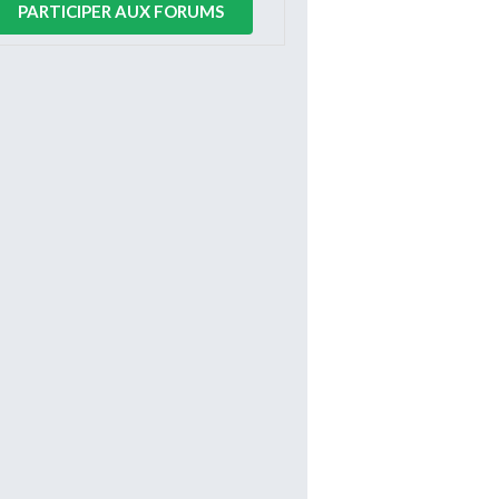
PARTICIPER AUX FORUMS