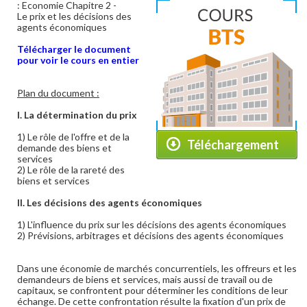
: Economie Chapitre 2 -
Le prix et les décisions des
agents économiques
Télécharger le document
pour voir le cours en entier
Plan du document :
I. La détermination du prix
1) Le rôle de l'offre et de la
Téléchargement
demande des biens et
services
2) Le rôle de la rareté des
biens et services
II. Les décisions des agents économiques
1) L'influence du prix sur les décisions des agents économiques
2) Prévisions, arbitrages et décisions des agents économiques
Dans une économie de marchés concurrentiels, les offreurs et les
demandeurs de biens et services, mais aussi de travail ou de
capitaux, se confrontent pour déterminer les conditions de leur
échange. De cette confrontation résulte la fixation d'un prix de