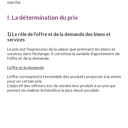
marché.
I. La détermination du prix
1) Le rôle de l'offre et de la demande des biens et
services
Le prix est l'expression de la valeur que prennent les biens et
services dans l'échange. Il constitue la variable d'ajustement de
l'offre et de la demande.
L'offre et la demande
L'offre correspond à l'ensemble des produits proposés à la vente
pour un certain prix.
L'objectif des offreurs est de vendre leur produit à un prix qui
permet de réaliser le bénéfice le plus élevé possible.