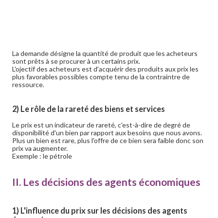
La demande désigne la quantité de produit que les acheteurs
sont prêts à se procurer à un certains prix.
L'ojectif des acheteurs est d'acquérir des produits aux prix les
plus favorables possibles compte tenu de la contraintre de
ressource.
2) Le rôle de la rareté des biens et services
Le prix est un indicateur de rareté, c'est-à-dire de degré de
disponibilité d'un bien par rapport aux besoins que nous avons.
Plus un bien est rare, plus l'offre de ce bien sera faible donc son
prix va augmenter.
Exemple : le pétrole
II. Les décisions des agents économiques
1) L'influence du prix sur les décisions des agents