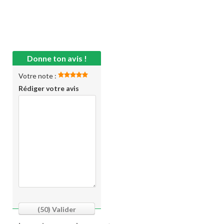
Donne ton avis !
Votre note :
Rédiger votre avis
(50)
Valider