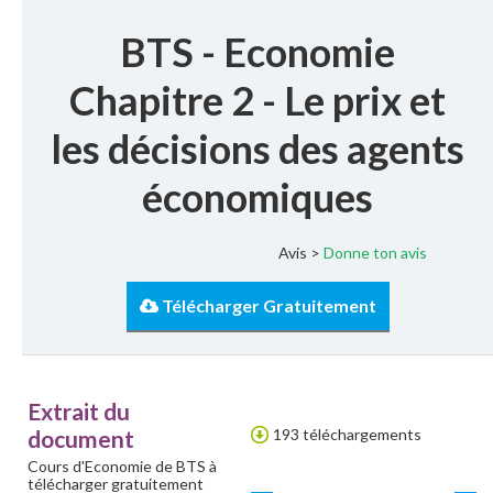
BTS - Economie
Chapitre 2 - Le prix et
les décisions des agents
économiques
Avis >
Donne ton avis
Télécharger Gratuitement
Extrait du
document
193 téléchargements
Cours d'Economie de BTS à
télécharger gratuitement