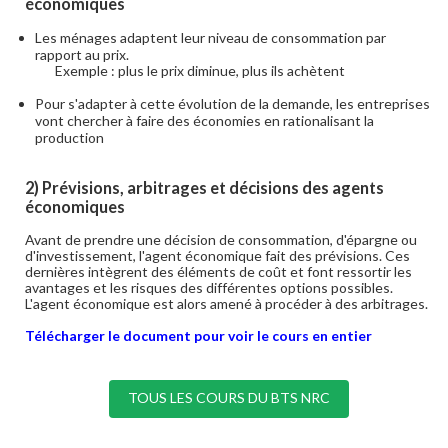
économiques
Les ménages adaptent leur niveau de consommation par
rapport au prix.
Exemple : plus le prix diminue, plus ils achètent
Pour s'adapter à cette évolution de la demande, les entreprises
vont chercher à faire des économies en rationalisant la
production
2) Prévisions, arbitrages et décisions des agents
économiques
Avant de prendre une décision de consommation, d'épargne ou
d'investissement, l'agent économique fait des prévisions. Ces
dernières intègrent des éléments de coût et font ressortir les
avantages et les risques des différentes options possibles.
L'agent économique est alors amené à procéder à des arbitrages.
Télécharger le document pour voir le cours en entier
TOUS LES COURS DU BTS NRC