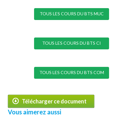
TOUS LES COURS DU BTS MUC
TOUS LES COURS DU BTS CI
TOUS LES COURS DU BTS COM
Télécharger ce document
Vous aimerez aussi