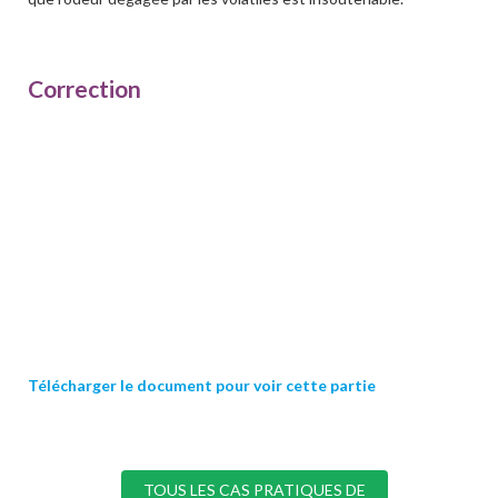
Correction
Télécharger le document pour voir cette partie
TOUS LES CAS PRATIQUES DE