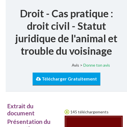
Droit - Cas pratique :
droit civil - Statut
juridique de l'animal et
trouble du voisinage
Avis >
Donne ton avis
Télécharger Gratuitement
Extrait du
document
145 téléchargements
Présentation du