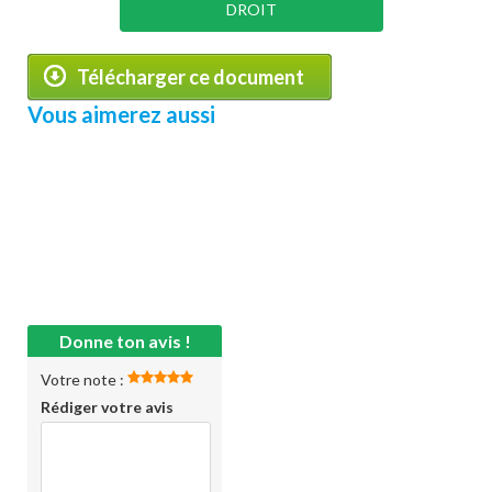
DROIT
Télécharger ce document
Vous aimerez aussi
Donne ton avis !
Votre note :
Rédiger votre avis