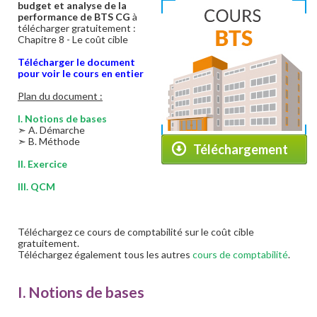
budget et analyse de la
performance de BTS CG
à
télécharger gratuitement :
Chapitre 8 - Le coût cible
Télécharger le document
pour voir le cours en entier
Plan du document :
I. Notions de bases
➣ A. Démarche
➣ B. Méthode
Téléchargement
II. Exercice
III. QCM
Téléchargez ce cours de comptabilité sur le coût cible
gratuitement.
Téléchargez également tous les autres
cours de comptabilité
.
I. Notions de bases