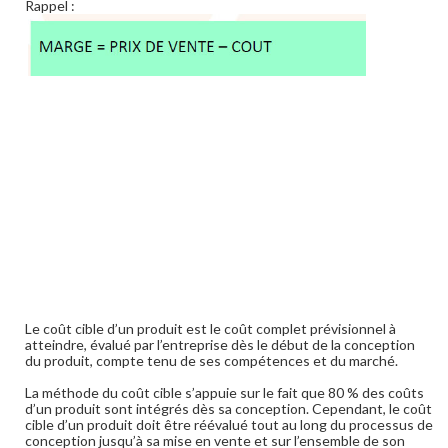
Rappel :
Le coût cible d’un produit est le coût complet prévisionnel à
atteindre, évalué par l’entreprise dès le début de la conception
du produit, compte tenu de ses compétences et du marché.
La méthode du coût cible s’appuie sur le fait que 80 % des coûts
d’un produit sont intégrés dès sa conception. Cependant, le coût
cible d’un produit doit être réévalué tout au long du processus de
conception jusqu’à sa mise en vente et sur l’ensemble de son