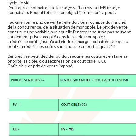
cycle de vie.
L’entreprise souhaite que la marge soit au niveau MS (marge
souhaitée). Pour atteindre son objectif, l’entreprise peut :
- augmenter le prix de vente ; elle doit tenir compte du marché,
de la concurrence, de la situation de monopole. Le prix de vente
constitue une variable sur laquelle l’entrepreneur n’a pas souvent
totalement prise excepté dans le cas de monopole ;
- réduire le coût : jusqu’à atteindre la marge souhaitée. Jusqu’où
peut-on réduire les coûts sans mettre en péril la qualité ?
L’entreprise peut décider ou doit réduire les coûts et en faire sa
priorité, sa cible, d’où l’expression de coût cible (CC).
Coût cible et prix de vente imposé :