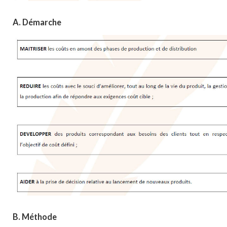
A. Démarche
B. Méthode