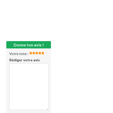
Donne ton avis !
Votre note :
Rédiger votre avis