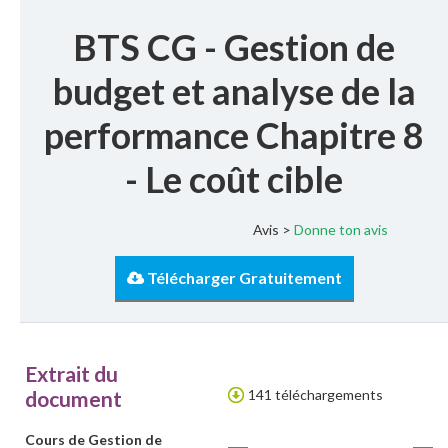
BTS CG - Gestion de
budget et analyse de la
performance Chapitre 8
- Le coût cible
Avis >
Donne ton avis
Télécharger Gratuitement
Extrait du
document
141 téléchargements
Cours de Gestion de