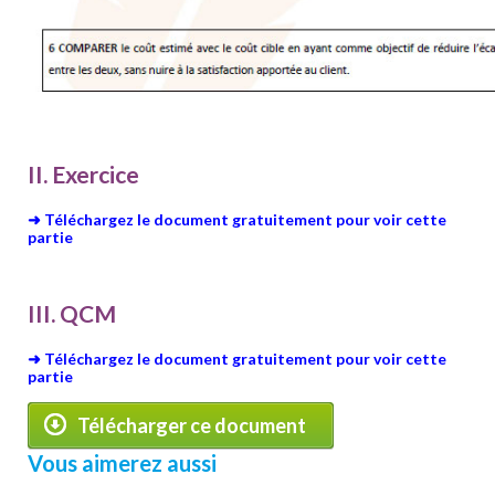
II. Exercice
➜ Téléchargez le document gratuitement pour voir cette
partie
III. QCM
➜ Téléchargez le document gratuitement pour voir cette
partie
Télécharger ce document
Vous aimerez aussi