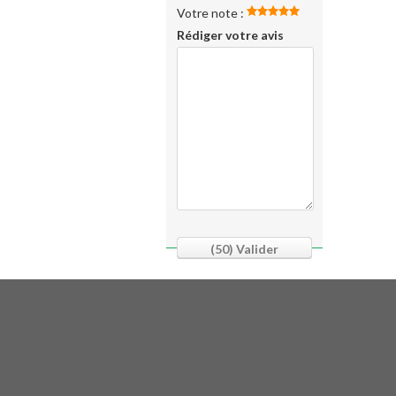
Votre note :
Rédiger votre avis
(50)
Valider