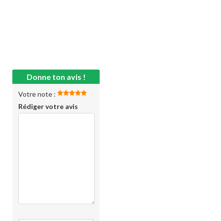
Donne ton avis !
Votre note :
Rédiger votre avis