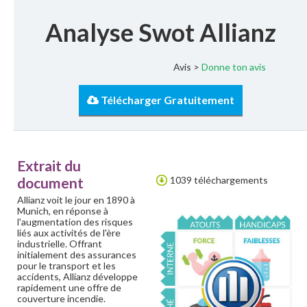
Analyse Swot Allianz
Avis >
Donne ton avis
Télécharger Gratuitement
Extrait du
document
1039 téléchargements
Allianz voit le jour en 1890 à
Munich, en réponse à
l'augmentation des risques
liés aux activités de l'ère
industrielle. Offrant
initialement des assurances
pour le transport et les
accidents, Allianz développe
rapidement une offre de
couverture incendie.