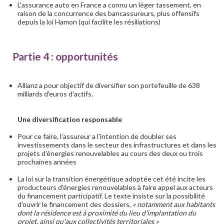
L'assurance auto en France a connu un léger tassement, en
raison de la concurrence des bancassureurs, plus offensifs
depuis la loi Hamon (qui facilite les résiliations)
Partie 4 : opportunités
Allianz a pour objectif de diversifier son portefeuille de 638
milliards d'euros d'actifs.
Une diversification responsable
Pour ce faire, l’assureur a l'intention de doubler ses
investissements dans le secteur des infrastructures et dans les
projets d'énergies renouvelables au cours des deux ou trois
prochaines années
La loi sur la transition énergétique adoptée cet été incite les
producteurs d'énergies renouvelables à faire appel aux acteurs
du financement participatif. Le texte insiste sur la possibilité
d'ouvrir le financement des dossiers,
« notamment aux habitants
dont la résidence est à proximité du lieu d'implantation du
projet, ainsi qu'aux collectivités territoriales »