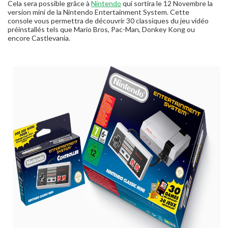
Cela sera possible grâce à
Nintendo
qui sortira le 12 Novembre la
version mini de la Nintendo Entertainment System. Cette
console vous permettra de découvrir 30 classiques du jeu vidéo
préinstallés tels que Mario Bros, Pac-Man, Donkey Kong ou
encore Castlevania.