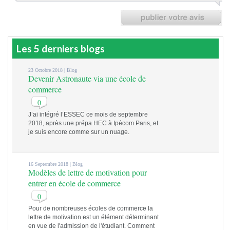
Les 5 derniers blogs
23 Octobre 2018 |
Blog
Devenir Astronaute via une école de
commerce
0
J’ai intégré l’ESSEC ce mois de septembre
2018, après une prépa HEC à Ipécom Paris, et
je suis encore comme sur un nuage.
16 Septembre 2018 |
Blog
Modèles de lettre de motivation pour
entrer en école de commerce
0
Pour de nombreuses écoles de commerce la
lettre de motivation est un élément déterminant
en vue de l'admission de l'étudiant. Comment