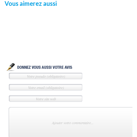
Vous aimerez aussi