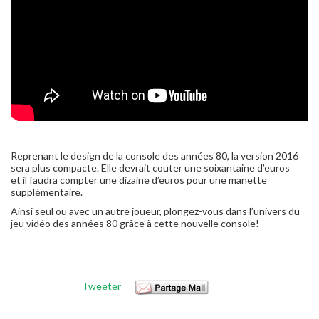
Reprenant le design de la console des années 80, la version 2016
sera plus compacte. Elle devrait couter une soixantaine d’euros
et il faudra compter une dizaine d’euros pour une manette
supplémentaire.
Ainsi seul ou avec un autre joueur, plongez-vous dans l’univers du
jeu vidéo des années 80 grâce à cette nouvelle console!
Tweeter