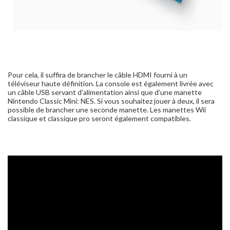
Pour cela, il suffira de brancher le câble HDMI fourni à un
téléviseur haute définition. La console est également livrée avec
un câble USB servant d’alimentation ainsi que d’une manette
Nintendo Classic Mini: NES. Si vous souhaitez jouer à deux, il sera
possible de brancher une seconde manette. Les manettes Wii
classique et classique pro seront également compatibles.